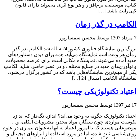
کتاب، موسیقی، نرم‌افزار و هر نوع اثری می‌تواند دارای قانون
کپی‌رایت باشد. […]
الکامپ در گذر زمان
7 مرداد 1397
توسط محسن سمسارپور
بزرگ‌ترین نمایشگاه فناوری کشور 24 ساله شد الکامپ در گذر
زمان هر وقت اسم نمایشگاه می‌آید، همه برای دیدن دستاوردهای
جدید آماده می‌شوند. نمایشگاه مکانی است برای عرضه محصولات
و نوآوری‌های جدید در صنایع مختلف و در عصر حاضر، شاید الکامپ
یکی از مهم‌ترین نمایشگاه‌هایی باشد که در کشور برگزار می‌شود.
نمایشگاه الکامپ امسال 24 […]
اعتیاد تکنولوژیکی چیست؟
17 تیر 1397
توسط محسن سمسارپور
اعتیاد تکنولوژیک چگونه به وجود می‌آید؟ اندازه نگه‌دار که اندازه
نکوست مواردی چون سیگار، مواد مخدر، مشروبات الکلی، و…
موضوعاتی هستند که تا امروز اعتیاد به آنها به‌عنوان بیماری در علوم
روان‌شناسی ثبت شده، اما در مورد استفاده از ابزارهای دیجیتال و