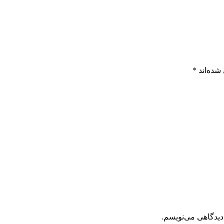
شده‌اند
*
دیدگاهی می‌نویسم.