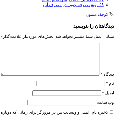
25 روش صرفه جویی در مصرف آب
🏷️
کوچک
میمون
دیدگاهتان را بنویسید
نشانی ایمیل شما منتشر نخواهد شد.
بخش‌های موردنیاز علامت‌گذاری 
دیدگاه
*
نام
*
ایمیل
*
وب‌ سایت
ذخیره نام، ایمیل و وبسایت من در مرورگر برای زمانی که دوباره 