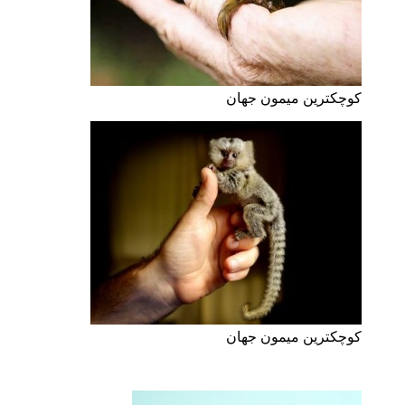
کوچکترین میمون جهان
کوچکترین میمون جهان