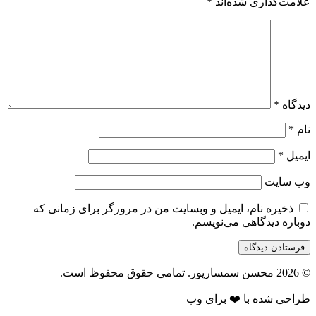
علامت‌گذاری شده‌اند
*
دیدگاه
*
نام
*
ایمیل
*
وب‌ سایت
ذخیره نام، ایمیل و وبسایت من در مرورگر برای زمانی که
دوباره دیدگاهی می‌نویسم.
© 2026 محسن سمسارپور. تمامی حقوق محفوظ است.
طراحی شده با ❤️ برای وب