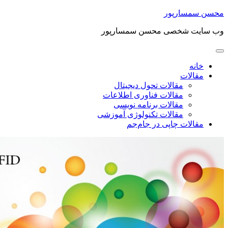
محسن سمسارپور
وب سایت شخصی محسن سمسارپور
خانه
مقالات
مقالات تحول دیجیتال
مقالات فناوری اطلاعات
مقالات برنامه نویسی
مقالات تکنولوژی آموزشی
مقالات چاپی در جام‌جم