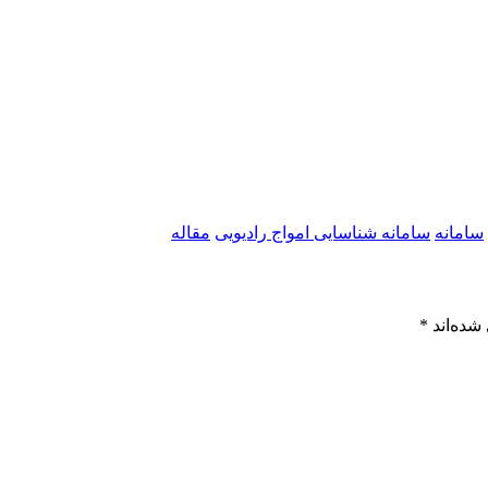
سامانه
سامانه شناسایی امواج رادیویی
مقاله
شده‌اند
*