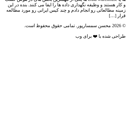
و کار هستند و وظیفه نگهداری داده ها را ایفا می کنند. بنده در این
زمینه مطالعاتی رو انجام دادم و چند کیس ایرانی رو مورد مطالعه
قرار […]
© 2026 محسن سمسارپور. تمامی حقوق محفوظ است.
طراحی شده با ❤️ برای وب