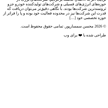
حوزه‌های انرژی‌های فسیلی و شرکت‌های تولید‌کننده خودرو جزو
ثروتمندترین شرکت‌ها بودند. با نگاهی دقیق‌تر می‌توان دریافت که
قدرت این شرکت‌ها نیز در محدوده فعالیت خود بوده و پا را فراتر از
حوزه تخصصی خود […]
© 2026 محسن سمسارپور. تمامی حقوق محفوظ است.
طراحی شده با ❤️ برای وب