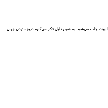
 ببیند، جلب می‌شود. به همین دلیل فكر می‌كنیم دریچه دیدن جهان