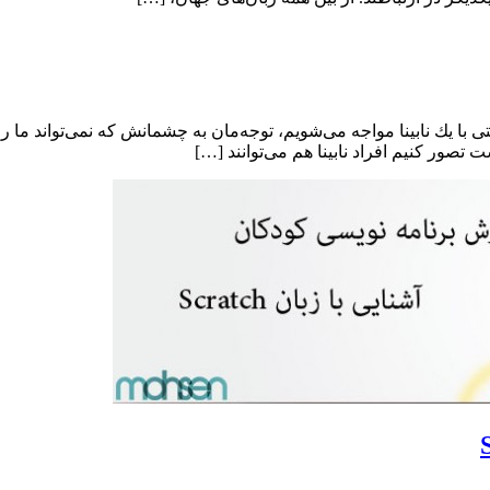
با یك نابینا مواجه می‌شویم، توجه‌مان به چشمانش كه نمی‌تواند ما را
تصور كنیم افراد نابینا هم می‌توانند […]